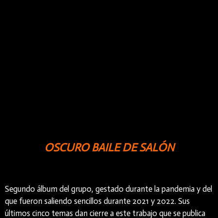
OSCURO BAILE DE SALÓN
Segundo álbum del grupo, gestado durante la pandemia y del
que fueron saliendo sencillos durante 2021 y 2022. Sus
últimos cinco temas dan cierre a este trabajo que se publica