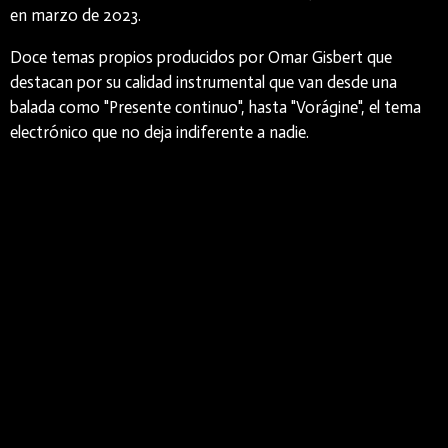
en marzo de 2023.
Doce temas propios producidos por Omar Gisbert que
destacan por su calidad instrumental que van desde una
balada como "Presente continuo", hasta "Vorágine", el tema
electrónico que no deja indiferente a nadie.