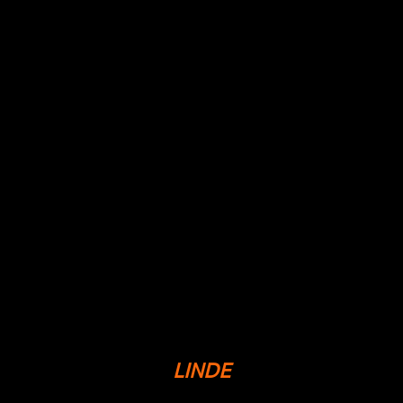
LINDE