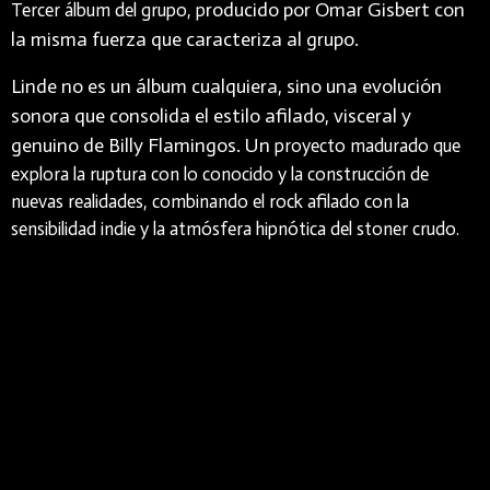
roducido por Omar Gisbert con
Tercer álbum del grupo, p
la misma fuerza que caracteriza al grupo.
Linde
no es un álbum cualquiera, sino una evolución
sonora que consolida el estilo afilado, visceral y
genuino de Billy Flamingos. Un
proyecto madurado que
explora la ruptura con lo conocido y la construcción de
nuevas realidades, combinando el rock afilado con la
sensibilidad indie y la atmósfera hipnótica del stoner crudo.